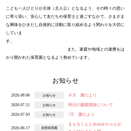
こども一人ひとりが主体（主人公）となるよう、その時々の思い
に寄り添い、安心して友だちや保育士と過ごすなかで、さまざま
な興味をひきだし自発的に活動に取り組めるよう関わりを大切に
していま
す。
また、家庭や地域との連携をは
かり開かれた保育園となるよう努めています。
お知らせ
2026.08.06
８月 園だより
お知らせ
2026.07.21
明日の園庭開放について
お知らせ
2026.07.03
7月 園だより
お知らせ
まもるくんとあゆみちゃんが
2026.06.17
岩西保育園