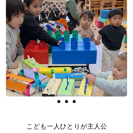
こども一人ひとりが主人公