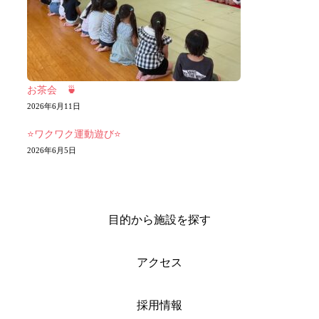
お茶会 🍵
2026年6月11日
⭐ワクワク運動遊び⭐
2026年6月5日
目的から施設を探す
アクセス
採用情報