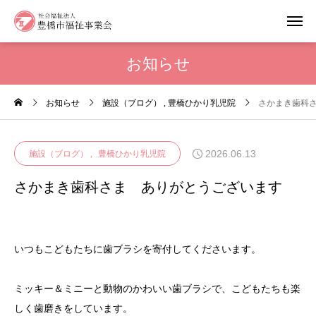
お知らせ
お知らせ
施設（ブログ）
豊橋ひかり乳児院
さかまき歯科
2026.06.13
施設（ブログ）
豊橋ひかり乳児院
さかまき歯科さま ありがとうございます
いつもこどもたちに歯ブラシを寄付してくださいます。
ミッキー＆ミニーと動物のかわいい歯ブラシで、こどもたちも楽
しく歯磨きをしています。