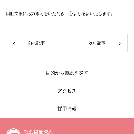
口腔支援にお力添えをいただき、心より感謝いたします。
前の記事
次の記事
目的から施設を探す
アクセス
採用情報