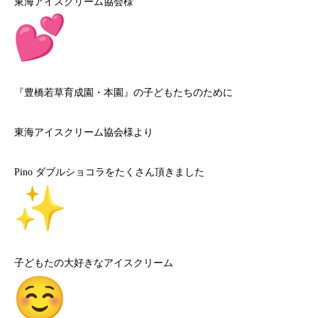
東海アイスクリーム協会様
『豊橋若草育成園・本園』の子どもたちのために
東海アイスクリーム協会様より
Pino ダブルショコラをたくさん頂きました
子どもたの大好きなアイスクリーム