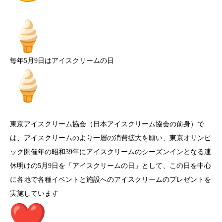
毎年5月9日はアイスクリームの日
東京アイスクリーム協会（日本アイスクリーム協会の前身）で
は、アイスクリームのより一層の消費拡大を願い、東京オリンピ
ック開催年の昭和39年にアイスクリームのシーズンインとなる連
休明けの5月9日を「アイスクリームの日」として、この日を中心
に各地で各種イベントと施設へのアイスクリームのプレゼントを
実施しています