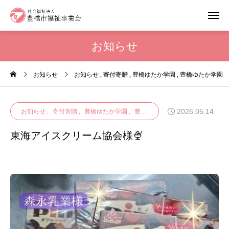
お知らせ
お知らせ
お知らせ
寄付寄贈
豊橋ゆたか学園
豊橋ゆたか学園
2026.05.14
お知らせ
寄付寄贈
豊橋ゆたか学園
豊橋ゆたか学園
東海アイスクリーム協会様🍨