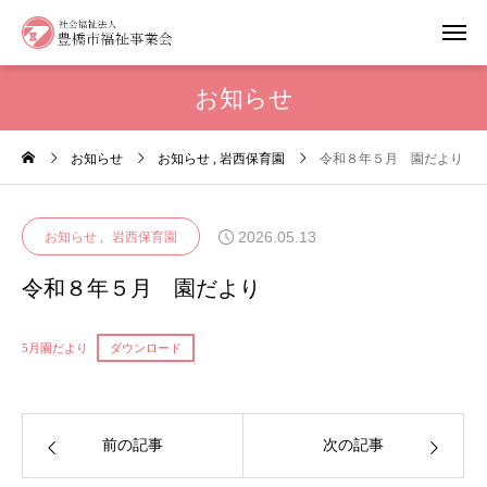
お知らせ
お知らせ
お知らせ
岩西保育園
令和８年５月 園だより
2026.05.13
お知らせ
岩西保育園
令和８年５月 園だより
5月園だより
ダウンロード
前の記事
次の記事