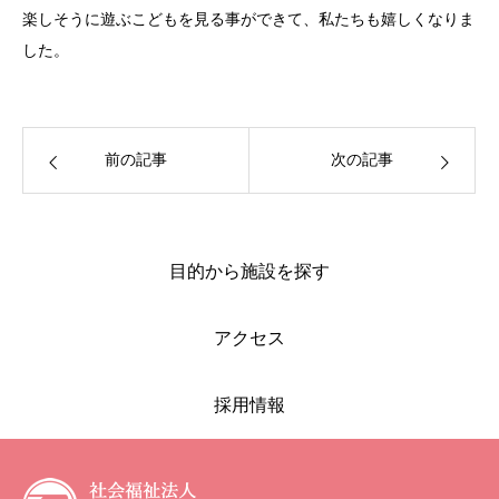
楽しそうに遊ぶこどもを見る事ができて、私たちも嬉しくなりま
した。
前の記事
次の記事
目的から施設を探す
アクセス
採用情報