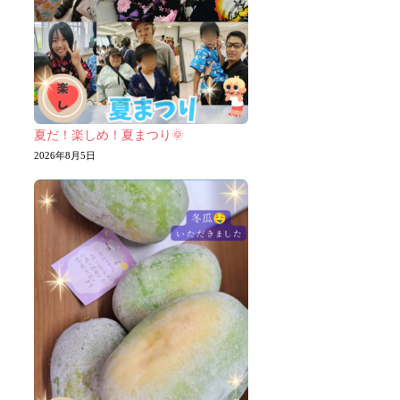
夏だ！楽しめ！夏まつり🌞
2026年8月5日