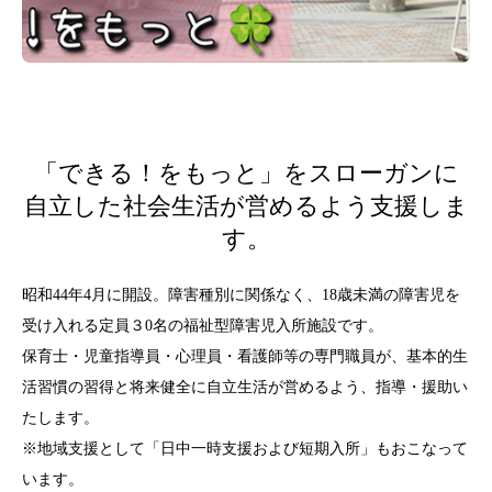
「できる！をもっと」をスローガンに
自立した社会生活が営めるよう支援しま
す。
昭和44年4月に開設。障害種別に関係なく、18歳未満の障害児を
受け入れる定員３0名の福祉型障害児入所施設です。
保育士・児童指導員・心理員・看護師等の専門職員が、基本的生
活習慣の習得と将来健全に自立生活が営めるよう、指導・援助い
たします。
※地域支援として「日中一時支援および短期入所」もおこなって
います。