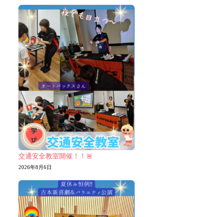
交通安全教室開催！！🚨
2026年8月6日