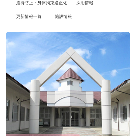
虐待防止・身体拘束適正化
採用情報
更新情報一覧
施設情報