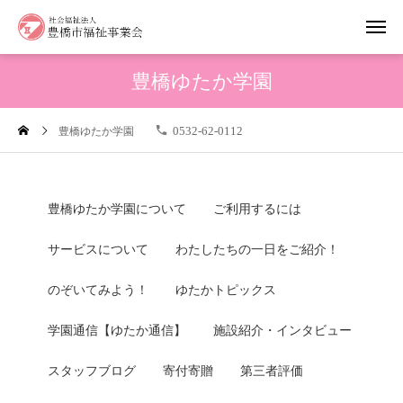
豊橋ゆたか学園
0532-62-0112
豊橋ゆたか学園
豊橋ゆたか学園について
ご利用するには
サービスについて
わたしたちの一日をご紹介！
のぞいてみよう！
ゆたかトピックス
学園通信【ゆたか通信】
施設紹介・インタビュー
スタッフブログ
寄付寄贈
第三者評価