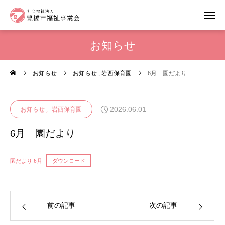
お知らせ
お知らせ
お知らせ
岩西保育園
6月 園だより
2026.06.01
お知らせ
岩西保育園
6月 園だより
園だより 6月
ダウンロード
前の記事
次の記事