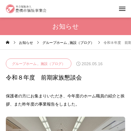
お知らせ
お知らせ
グループホーム
施設（ブログ）
令和８年度 前
2026.05.16
グループホーム
施設（ブログ）
令和８年度 前期家族懇談会
保護者の方にお集まりいただき、今年度のホーム職員の紹介と挨
拶、また昨年度の事業報告をしました。